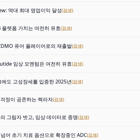
view: 역대 최대 영업이익 달성
(검색)
y-B 플랫폼 가치는 여전히 유효
(검색)
e: CDMO 퓨어 플레이어로의 재출발
(검색)
gdutide 임상 모멘텀은 여전히 유효
(검색)
에도 고성장세를 입증한 2025년
(검색)
, 걱정이 공존하는 렉라자
(검색)
반환의 그림자 벗고, 임상 데이터로 증명
(검색)
 넘어 초기 치료 옵션으로 확장중인 ADC
(검색)