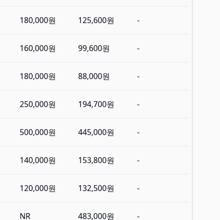
180,000원
125,600원
-
160,000원
99,600원
-
180,000원
88,000원
-
250,000원
194,700원
-
500,000원
445,000원
-
140,000원
153,800원
-
120,000원
132,500원
-
NR
483,000원
-