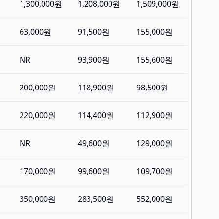
1,300,000원
1,208,000원
1,509,000원
63,000원
91,500원
155,000원
NR
93,900원
155,600원
200,000원
118,900원
98,500원
220,000원
114,400원
112,900원
NR
49,600원
129,000원
170,000원
99,600원
109,700원
350,000원
283,500원
552,000원