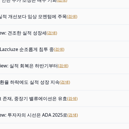
인한 주가 조정은 매수 기회
e: 실적 개선보다 임상 모멘텀에 주목
(검색)
view: 견조한 실적 성장세
(검색)
: Lazcluze 순조롭게 침투 중
(검색)
eview: 실적 회복은 하반기부터
(검색)
e: 환율 하락에도 실적 성장 지속
(검색)
 존재, 중장기 밸류에이션은 유효
(검색)
view: 투자자의 시선은 ADA 2025로
(검색)