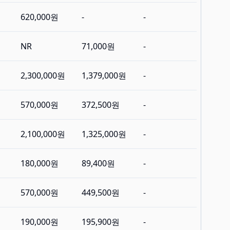
620,000원
-
-
NR
71,000원
-
2,300,000원
1,379,000원
-
570,000원
372,500원
-
2,100,000원
1,325,000원
-
180,000원
89,400원
-
570,000원
449,500원
-
190,000원
195,900원
-