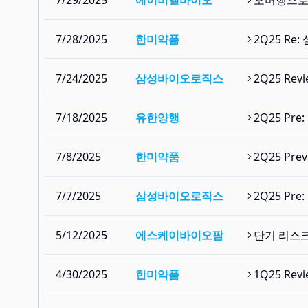
7/29/2025
에이비엘바이오
오버행으로 
7/28/2025
한미약품
2Q25 R
7/24/2025
삼성바이오로직스
2Q25 Re
7/18/2025
유한양행
2Q25 Pre
7/8/2025
한미약품
2Q25 Pr
7/7/2025
삼성바이오로직스
2Q25 Pr
5/12/2025
에스케이바이오팜
단기 리스크
4/30/2025
한미약품
1Q25 Re