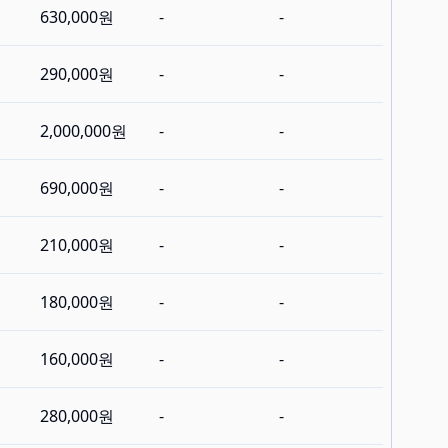
630,000원
-
-
290,000원
-
-
2,000,000원
-
-
690,000원
-
-
210,000원
-
-
180,000원
-
-
160,000원
-
-
280,000원
-
-