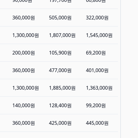
90,000원
197,700원
60,800원
360,000원
505,000원
322,000원
1,300,000원
1,807,000원
1,545,000원
200,000원
105,900원
69,200원
360,000원
477,000원
401,000원
1,300,000원
1,885,000원
1,363,000원
140,000원
128,400원
99,200원
360,000원
425,000원
445,000원