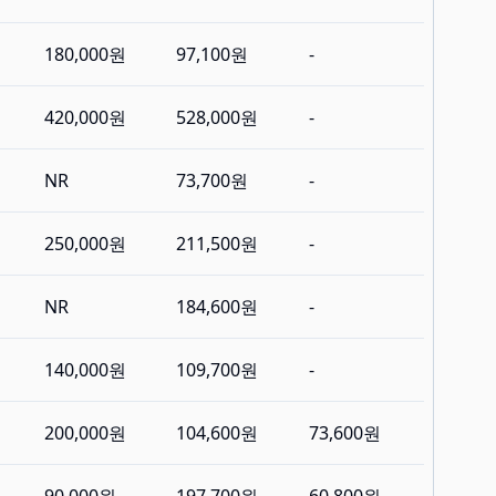
180,000원
97,100원
-
420,000원
528,000원
-
NR
73,700원
-
250,000원
211,500원
-
NR
184,600원
-
140,000원
109,700원
-
200,000원
104,600원
73,600원