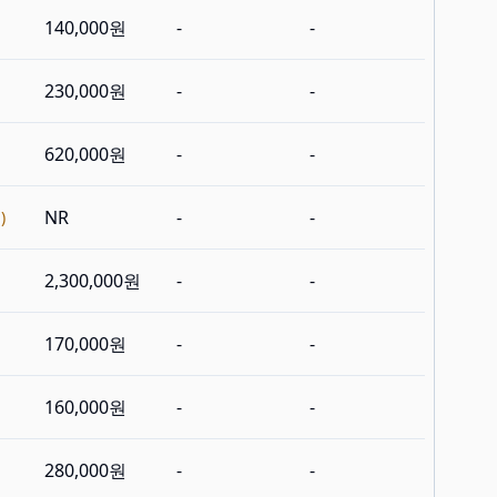
140,000원
-
-
230,000원
-
-
620,000원
-
-
NR
-
-
)
2,300,000원
-
-
170,000원
-
-
160,000원
-
-
280,000원
-
-