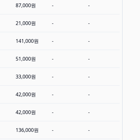
87,000원
-
-
21,000원
-
-
141,000원
-
-
51,000원
-
-
33,000원
-
-
42,000원
-
-
42,000원
-
-
136,000원
-
-