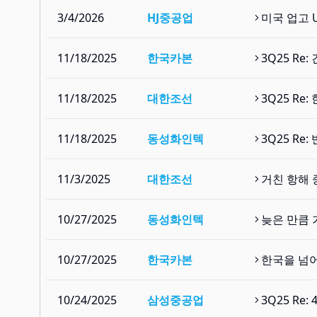
3/4/2026
HJ중공업
미국 업고 
11/18/2025
한국카본
3Q25 R
11/18/2025
대한조선
3Q25 R
11/18/2025
동성화인텍
3Q25 Re
11/3/2025
대한조선
거친 항해 
10/27/2025
동성화인텍
늦은 만큼
10/27/2025
한국카본
한국을 넘어
10/24/2025
삼성중공업
3Q25 Re