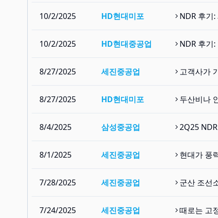
10/2/2025
HD현대미포
NDR 후기:
10/2/2025
HD현대중공업
NDR 후기
8/27/2025
세진중공업
고객사가 
8/27/2025
HD현대미포
두산비나 
8/4/2025
삼성중공업
2Q25 N
8/1/2025
세진중공업
현대가 풍력
7/28/2025
세진중공업
군산 조선소
7/24/2025
세진중공업
때로는 고