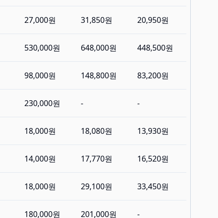
27,000원
31,850원
20,950원
530,000원
648,000원
448,500원
98,000원
148,800원
83,200원
230,000원
-
-
18,000원
18,080원
13,930원
14,000원
17,770원
16,520원
18,000원
29,100원
33,450원
180,000원
201,000원
-