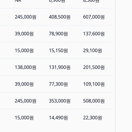
NR
6,960원
8,360원
245,000원
408,500원
607,000원
39,000원
78,900원
137,600원
15,000원
15,150원
29,100원
138,000원
131,900원
201,500원
39,000원
77,300원
109,100원
245,000원
353,000원
508,000원
15,000원
14,490원
22,300원