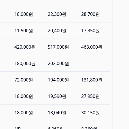
18,000원
22,300원
28,700원
11,500원
20,400원
17,350원
420,000원
517,000원
463,000원
180,000원
202,000원
-
72,000원
104,000원
131,800원
18,000원
19,590원
27,950원
18,000원
18,040원
30,150원