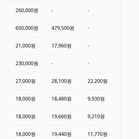
260,000원
-
-
650,000원
479,500원
-
21,000원
17,960원
-
230,000원
-
-
27,000원
28,100원
22,200원
18,000원
18,480원
9,930원
18,000원
19,660원
9,210원
18,000원
19,440원
11,770원