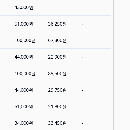
42,000원
-
-
51,000원
36,250원
-
100,000원
67,300원
-
44,000원
22,900원
-
100,000원
89,500원
-
44,000원
29,750원
-
51,000원
51,800원
-
34,000원
33,450원
-