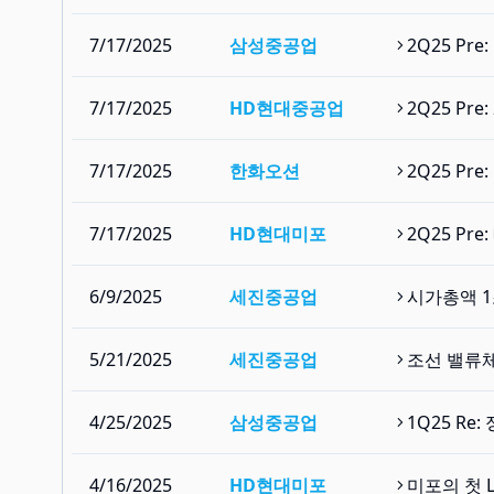
7/17/2025
삼성중공업
2Q25 Pr
7/17/2025
HD현대중공업
2Q25 Pr
7/17/2025
한화오션
2Q25 Pr
7/17/2025
HD현대미포
2Q25 P
6/9/2025
세진중공업
시가총액 1
5/21/2025
세진중공업
조선 밸류체
4/25/2025
삼성중공업
1Q25 Re
4/16/2025
HD현대미포
미포의 첫 