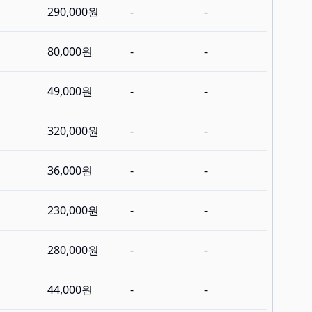
290,000원
-
-
80,000원
-
-
49,000원
-
-
320,000원
-
-
36,000원
-
-
230,000원
-
-
280,000원
-
-
44,000원
-
-