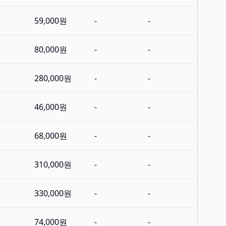
59,000원
-
-
80,000원
-
-
280,000원
-
-
46,000원
-
-
68,000원
-
-
310,000원
-
-
330,000원
-
-
74,000원
-
-