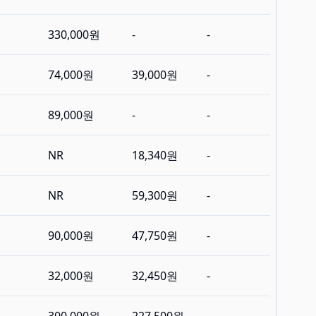
330,000원
-
-
74,000원
39,000원
-
89,000원
-
-
NR
18,340원
-
NR
59,300원
-
90,000원
47,750원
-
32,000원
32,450원
-