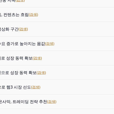
연중 지속
, 컨텐츠는 흐림
(검색)
정상화 구간
(검색)
수요 증가로 높아지는 몸값
(검색)
터로 성장 동력 확보
(검색)
인으로 성장 동력 확보
(검색)
로 웹3 시장 선도
(검색)
은사막, 트레이딩 전략 추천
(검색)