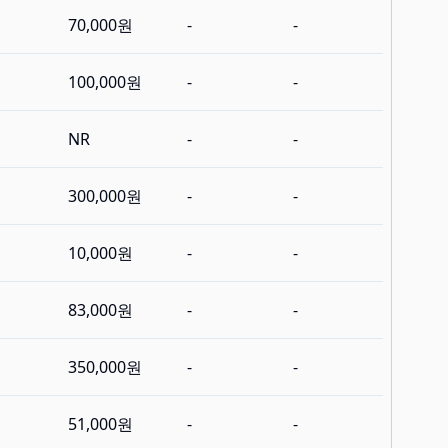
70,000원
-
-
100,000원
-
-
NR
-
-
300,000원
-
-
10,000원
-
-
83,000원
-
-
350,000원
-
-
51,000원
-
-