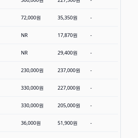
300,000원
227,500원
-
72,000원
35,350원
-
NR
17,870원
-
NR
29,400원
-
230,000원
237,000원
-
330,000원
227,000원
-
330,000원
205,000원
-
36,000원
51,900원
-