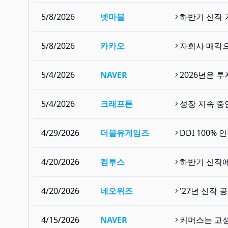
5/8/2026
넷마블
하반기 신작 
5/8/2026
카카오
자회사 매각
5/4/2026
NAVER
2026년은 
5/4/2026
크래프톤
성장 지속 중인
4/29/2026
더블유게임즈
DDI 100%
4/20/2026
컴투스
하반기 신작
4/20/2026
네오위즈
'27년 신작 
4/15/2026
NAVER
커머스는 고성