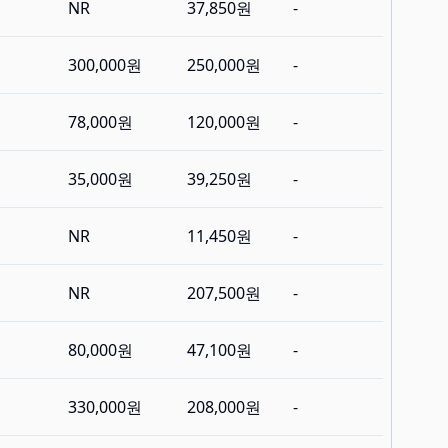
NR
37,850원
-
300,000원
250,000원
-
78,000원
120,000원
-
35,000원
39,250원
-
NR
11,450원
-
NR
207,500원
-
80,000원
47,100원
-
330,000원
208,000원
-