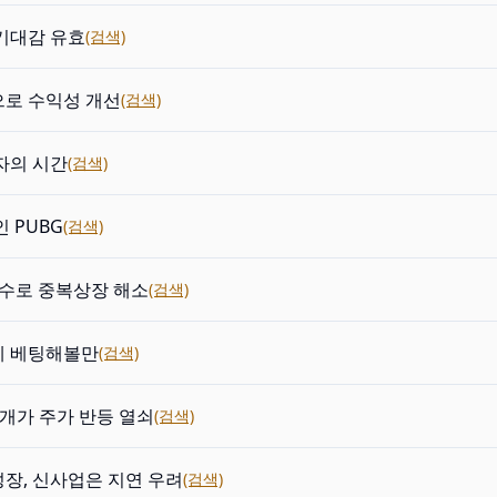
기대감 유효
(검색)
으로 수익성 개선
(검색)
투자의 시간
(검색)
 PUBG
(검색)
 인수로 중복상장 해소
(검색)
에 베팅해볼만
(검색)
공개가 주가 반등 열쇠
(검색)
장, 신사업은 지연 우려
(검색)