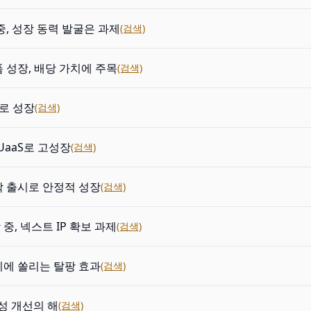
중, 성장 동력 발굴은 과제
(검색)
 성장, 배당 가치에 주목
(검색)
로 성장
(검색)
UaaS로 고성장
(검색)
 출시로 안정적 성장
(검색)
 중, 넥스트 IP 확보 과제
(검색)
에 쏠리는 탈팡 효과
(검색)
익성 개선의 해
(검색)