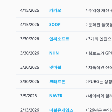
4/15/2026
카카오
수익성 개선 
4/15/2026
SOOP
둔화된 플랫폼
3/30/2026
엔씨소프트
3개의 엔진으
3/30/2026
NHN
웹보드와 GP
3/30/2026
넷마블
지속적인 신작
3/30/2026
크래프톤
PUBG는 성장
3/5/2026
NAVER
네이버와 컬리
2/13/2026
더블유게임즈
`26년은 수