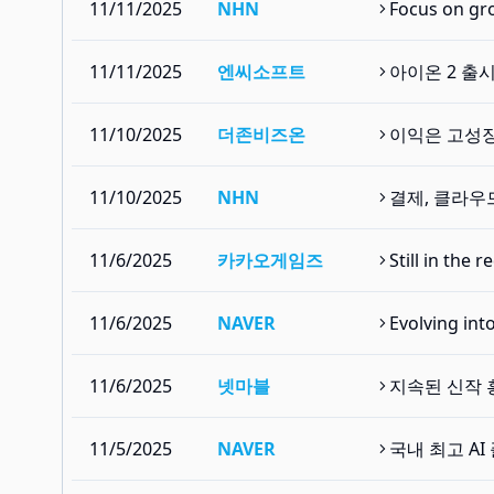
11/11/2025
NHN
Focus on gr
11/11/2025
엔씨소프트
아이온 2 출
11/10/2025
더존비즈온
이익은 고성장
11/10/2025
NHN
결제, 클라우
11/6/2025
카카오게임즈
Still in the
11/6/2025
NAVER
Evolving int
11/6/2025
넷마블
지속된 신작 
11/5/2025
NAVER
국내 최고 A