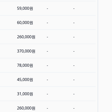
59,000원
-
-
60,000원
-
-
260,000원
-
-
370,000원
-
-
78,000원
-
-
45,000원
-
-
31,000원
-
-
260,000원
-
-