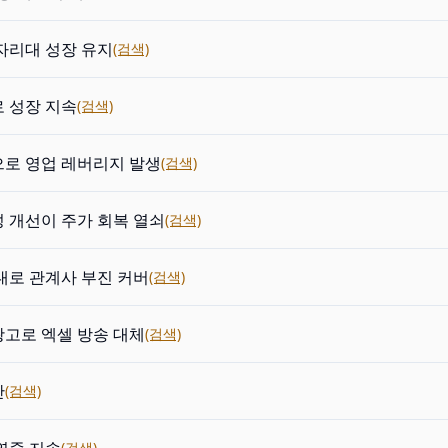
자리대 성장 유지
(검색)
 성장 지속
(검색)
로 영업 레버리지 발생
(검색)
 개선이 주가 회복 열쇠
(검색)
대로 관계사 부진 커버
(검색)
고로 엑셀 방송 대체
(검색)
간
(검색)
(검색)