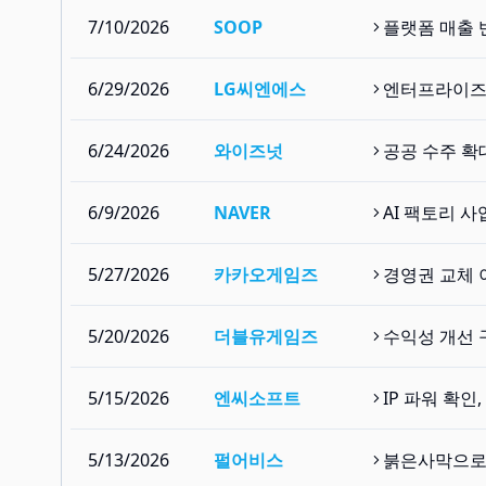
7/10/2026
SOOP
플랫폼 매출 
6/29/2026
LG씨엔에스
엔터프라이즈 
6/24/2026
와이즈넛
공공 수주 확
6/9/2026
NAVER
AI 팩토리 
5/27/2026
카카오게임즈
경영권 교체 
5/20/2026
더블유게임즈
수익성 개선 
5/15/2026
엔씨소프트
IP 파워 확인
5/13/2026
펄어비스
붉은사막으로