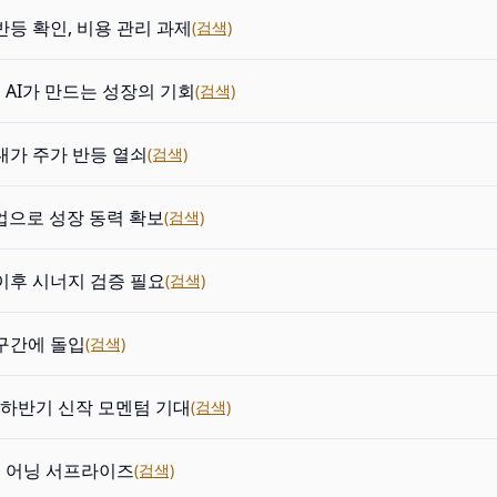
반등 확인, 비용 관리 과제
(검색)
AI가 만드는 성장의 기회
(검색)
대가 주가 반등 열쇠
(검색)
사업으로 성장 동력 확보
(검색)
이후 시너지 검증 필요
(검색)
구간에 돌입
(검색)
, 하반기 신작 모멘텀 기대
(검색)
 어닝 서프라이즈
(검색)