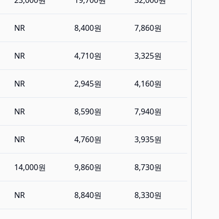
23,000원
19,700원
32,000원
NR
8,400원
7,860원
NR
4,710원
3,325원
NR
2,945원
4,160원
NR
8,590원
7,940원
NR
4,760원
3,935원
14,000원
9,860원
8,730원
NR
8,840원
8,330원