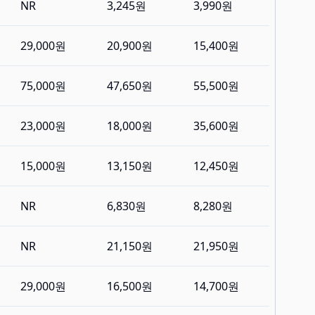
NR
3,245원
3,990원
29,000원
20,900원
15,400원
75,000원
47,650원
55,500원
23,000원
18,000원
35,600원
15,000원
13,150원
12,450원
NR
6,830원
8,280원
NR
21,150원
21,950원
29,000원
16,500원
14,700원