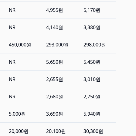
NR
4,955원
5,170원
NR
4,140원
3,380원
450,000원
293,000원
298,000원
NR
5,650원
5,450원
NR
2,655원
3,010원
NR
2,680원
2,750원
5,000원
3,690원
5,940원
20,000원
20,100원
30,300원