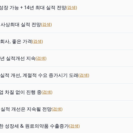
장 가능 + 14년 최대 실적 전망
(검색)
년 사상최대 실적 전망
(검색)
회사, 좋은 가격
(검색)
4년 실적개선 지속
(검색)
 실적 개선, 계절적 수요 증가시기 도래
(검색)
업 차질 없이 진행 중
(검색)
년 실적 개선은 지속될 전망
(검색)
한 성장세 & 원료의약품 수출증가
(검색)