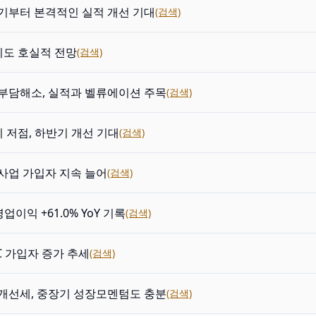
기부터 본격적인 실적 개선 기대
(검색)
기도 호실적 전망
(검색)
부담해소, 실적과 벨류에이션 주목
(검색)
기 저점, 하반기 개선 기대
(검색)
사업 가입자 지속 늘어
(검색)
영업이익 +61.0% YoY 기록
(검색)
C 가입자 증가 추세
(검색)
개선세, 중장기 성장모멘텀도 충분
(검색)