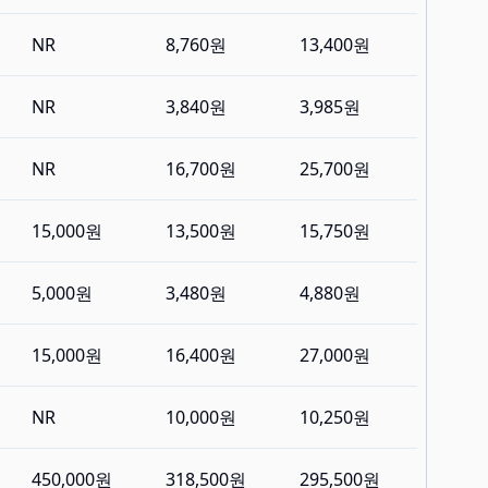
NR
8,760원
13,400원
NR
3,840원
3,985원
NR
16,700원
25,700원
15,000원
13,500원
15,750원
5,000원
3,480원
4,880원
15,000원
16,400원
27,000원
NR
10,000원
10,250원
450,000원
318,500원
295,500원