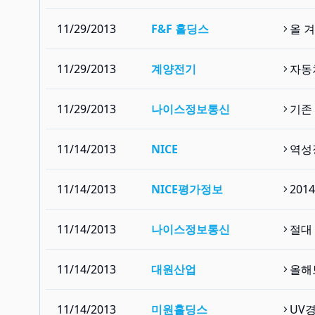
11/29/2013
F&F 홀딩스
올 
11/29/2013
계양전기
자동
11/29/2013
나이스정보통신
기존
11/14/2013
NICE
역성
11/14/2013
NICE평가정보
20
11/14/2013
나이스정보통신
절대
11/14/2013
대원산업
올해
11/14/2013
미원홀딩스
UV