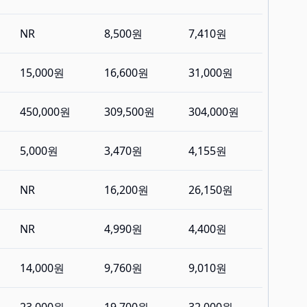
NR
8,500원
7,410원
15,000원
16,600원
31,000원
450,000원
309,500원
304,000원
5,000원
3,470원
4,155원
NR
16,200원
26,150원
NR
4,990원
4,400원
14,000원
9,760원
9,010원