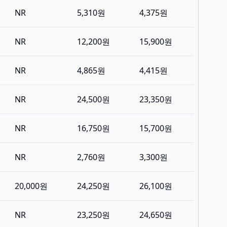
NR
5,310원
4,375원
NR
12,200원
15,900원
NR
4,865원
4,415원
NR
24,500원
23,350원
NR
16,750원
15,700원
NR
2,760원
3,300원
20,000원
24,250원
26,100원
NR
23,250원
24,650원