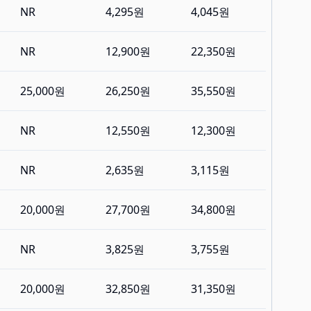
NR
4,295원
4,045원
NR
12,900원
22,350원
25,000원
26,250원
35,550원
NR
12,550원
12,300원
NR
2,635원
3,115원
20,000원
27,700원
34,800원
NR
3,825원
3,755원
20,000원
32,850원
31,350원